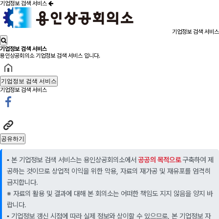
기업정보 검색 서비스
기업정보 검색 서비스
기업정보 검색 서비스
용인상공회의소 기업정보 검색 서비스 입니다.
기업정보 검색 서비스
기업정보 검색 서비스
공유하기
▪️ 본 기업정보 검색 서비스는 용인상공회의소에서
공공의 목적으로
구축하여 제
공하는 것이므로 상업적 이익을 위한 악용, 자료의 재가공 및 재유포를 엄격히
금지합니다.
※ 자료의 활용 및 결과에 대해 본 회의소는 어떠한 책임도 지지 않음을 양지 바
랍니다.
▪️ 기업정보 갱신 시점에 따라 실제 정보와 상이할 수 있으므로, 본 기업정보 자