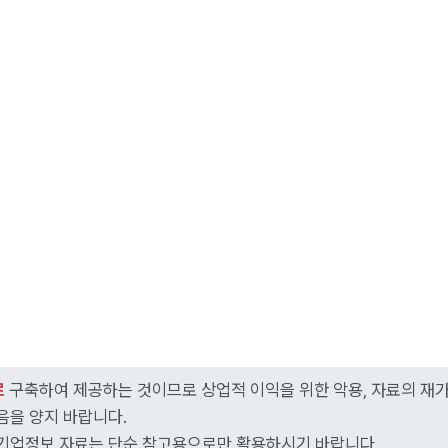
로
구축하여 제공하는 것이므로 상업적 이익을 위한 악용, 자료의 재
음을 양지 바랍니다.
 본 기업정보 자료는 단순 참고용으로만 활용하시기 바랍니다.