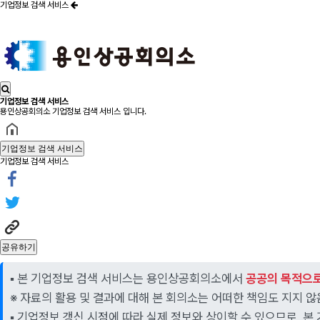
기업정보 검색 서비스
기업정보 검색 서비스
용인상공회의소 기업정보 검색 서비스 입니다.
기업정보 검색 서비스
기업정보 검색 서비스
공유하기
▪️ 본 기업정보 검색 서비스는 용인상공회의소에서
공공의 목적으
※ 자료의 활용 및 결과에 대해 본 회의소는 어떠한 책임도 지지 않
▪️ 기업정보 갱신 시점에 따라 실제 정보와 상이할 수 있으므로,