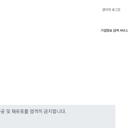
관리자 로그인
기업정보 검색 서비스
가공 및 재유포를 엄격히 금지합니다.